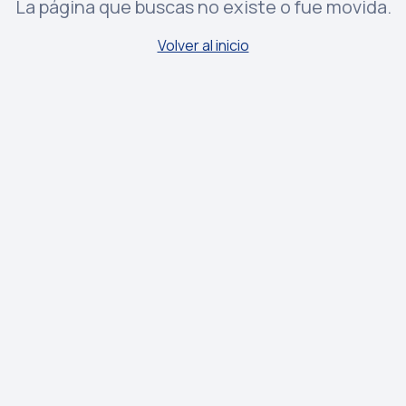
La página que buscas no existe o fue movida.
Volver al inicio