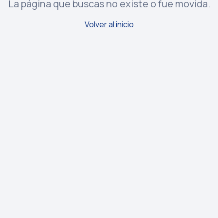
La página que buscas no existe o fue movida.
Volver al inicio