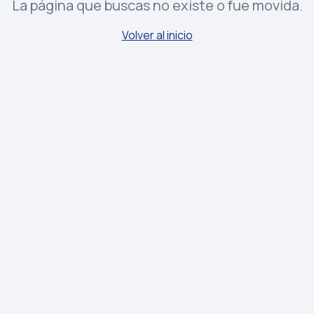
La página que buscas no existe o fue movida.
Volver al inicio