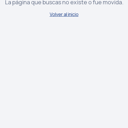
La página que buscas no existe o fue movida.
Volver al inicio