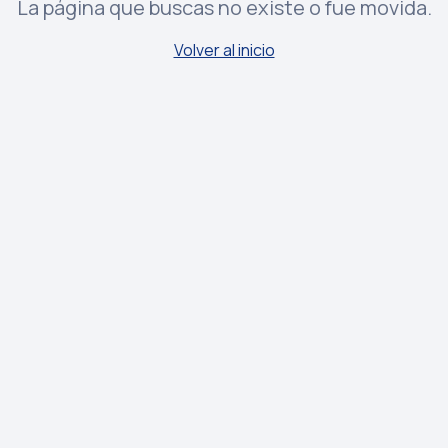
La página que buscas no existe o fue movida.
Volver al inicio