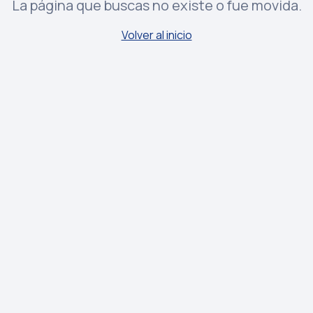
La página que buscas no existe o fue movida.
Volver al inicio