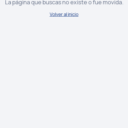
La página que buscas no existe o fue movida.
Volver al inicio