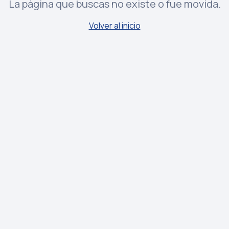
La página que buscas no existe o fue movida.
Volver al inicio