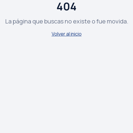
404
La página que buscas no existe o fue movida.
Volver al inicio