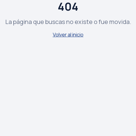
404
La página que buscas no existe o fue movida.
Volver al inicio