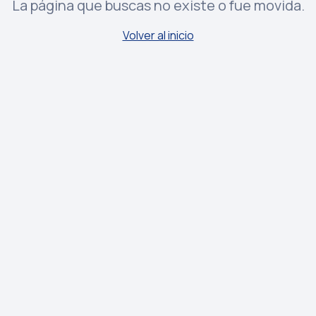
La página que buscas no existe o fue movida.
Volver al inicio