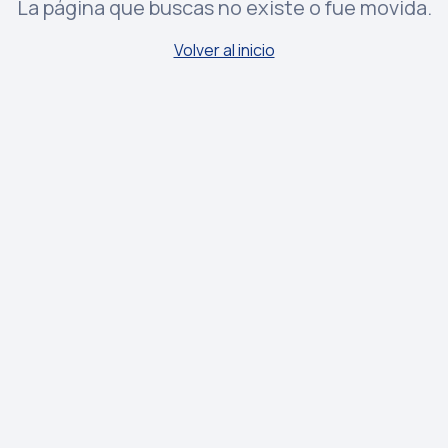
La página que buscas no existe o fue movida.
Volver al inicio