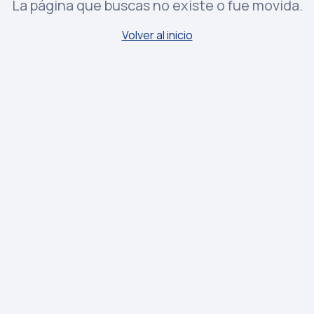
La página que buscas no existe o fue movida.
Volver al inicio