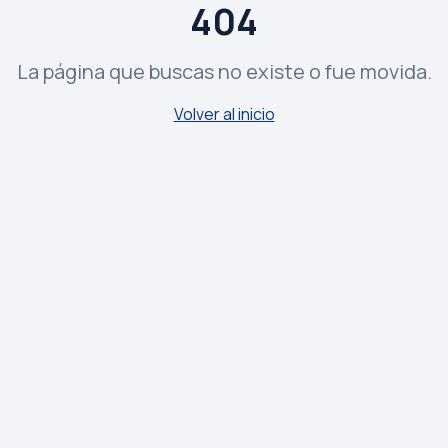
404
La página que buscas no existe o fue movida.
Volver al inicio