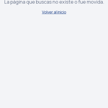
La página que buscas no existe o fue movida.
Volver al inicio