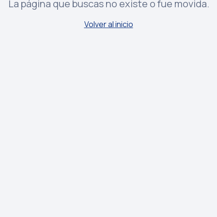
La página que buscas no existe o fue movida.
Volver al inicio