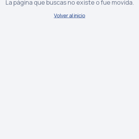
La página que buscas no existe o fue movida.
Volver al inicio