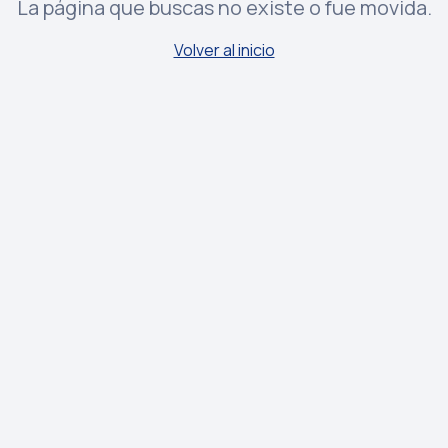
La página que buscas no existe o fue movida.
Volver al inicio