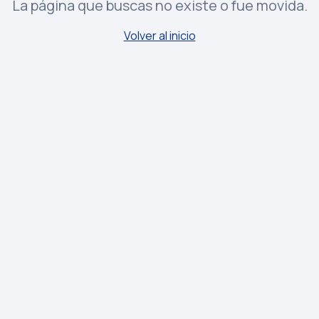
La página que buscas no existe o fue movida.
Volver al inicio