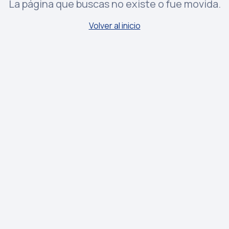
La página que buscas no existe o fue movida.
Volver al inicio