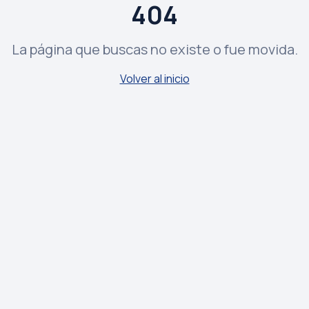
404
La página que buscas no existe o fue movida.
Volver al inicio