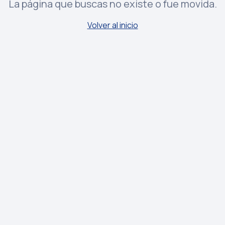
La página que buscas no existe o fue movida.
Volver al inicio