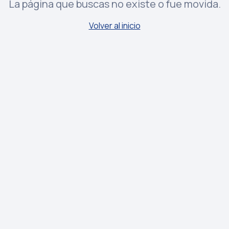
La página que buscas no existe o fue movida.
Volver al inicio