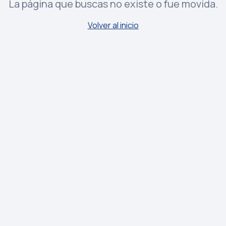
La página que buscas no existe o fue movida.
Volver al inicio