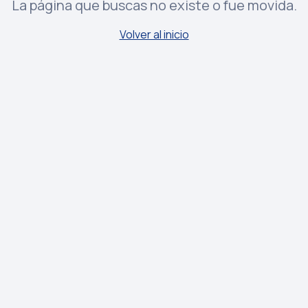
La página que buscas no existe o fue movida.
Volver al inicio