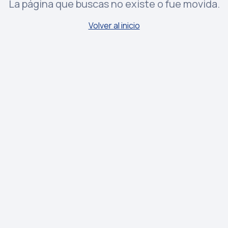
La página que buscas no existe o fue movida.
Volver al inicio