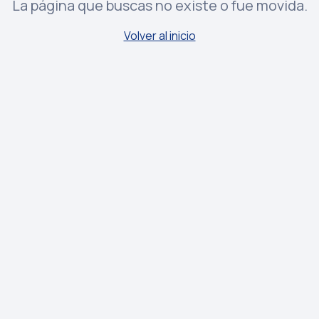
La página que buscas no existe o fue movida.
Volver al inicio