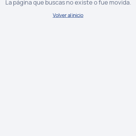
La página que buscas no existe o fue movida.
Volver al inicio