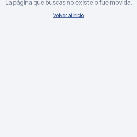
La página que buscas no existe o fue movida.
Volver al inicio