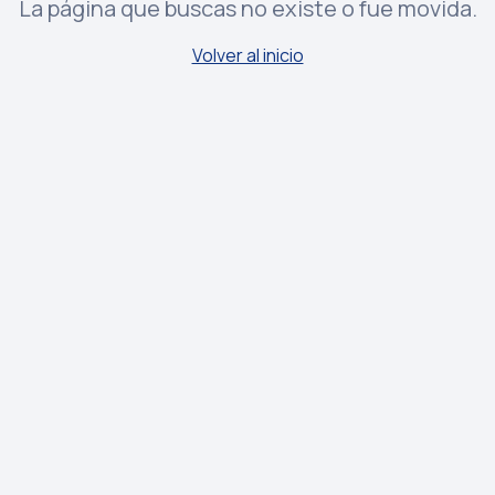
La página que buscas no existe o fue movida.
Volver al inicio