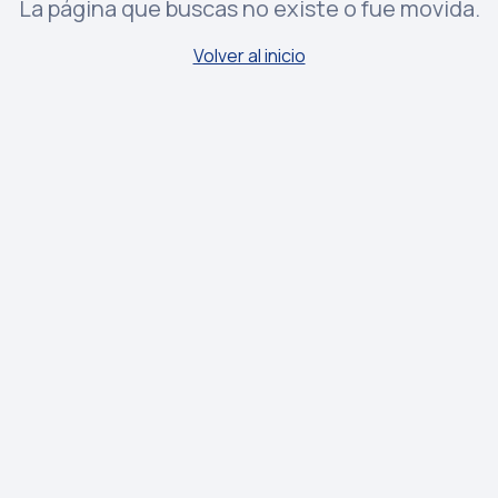
La página que buscas no existe o fue movida.
Volver al inicio