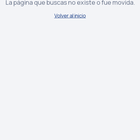
La página que buscas no existe o fue movida.
Volver al inicio