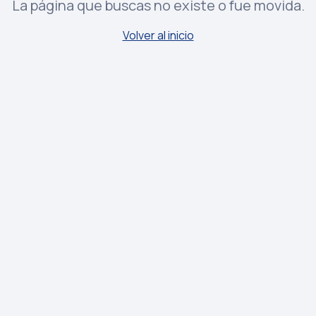
La página que buscas no existe o fue movida.
Volver al inicio