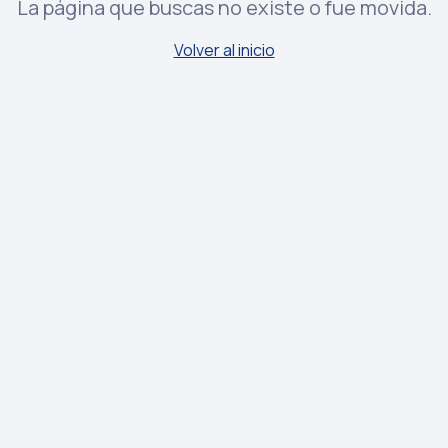
La página que buscas no existe o fue movida.
Volver al inicio