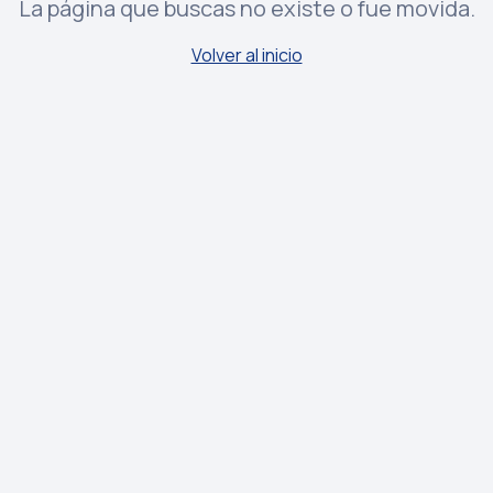
La página que buscas no existe o fue movida.
Volver al inicio