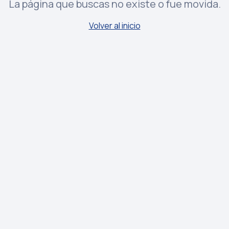
La página que buscas no existe o fue movida.
Volver al inicio