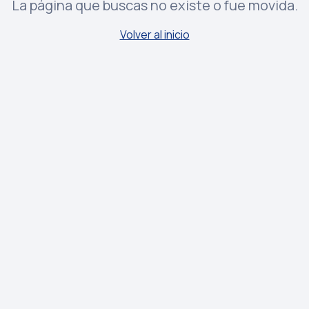
La página que buscas no existe o fue movida.
Volver al inicio