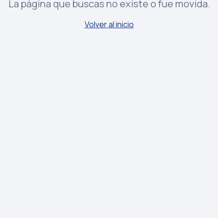
La página que buscas no existe o fue movida.
Volver al inicio