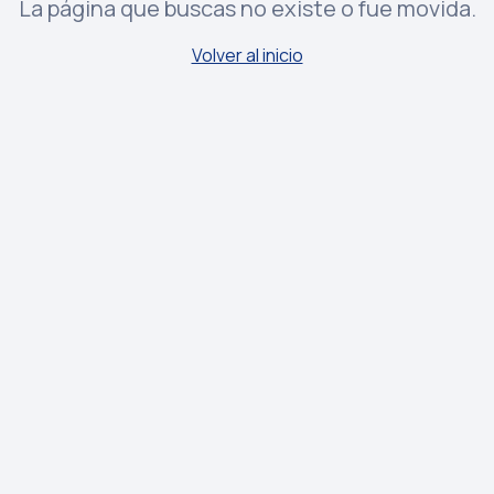
La página que buscas no existe o fue movida.
Volver al inicio