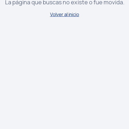
La página que buscas no existe o fue movida.
Volver al inicio