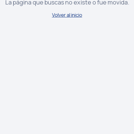
La página que buscas no existe o fue movida.
Volver al inicio