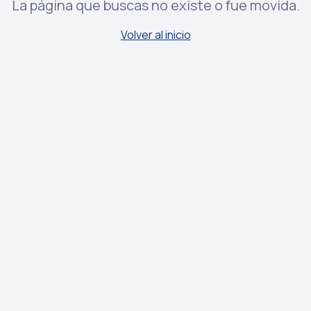
La página que buscas no existe o fue movida.
Volver al inicio