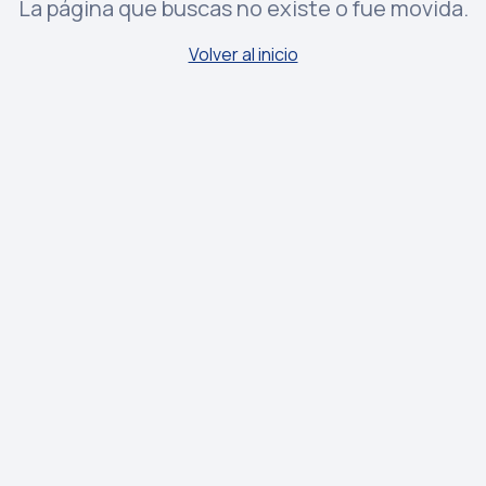
La página que buscas no existe o fue movida.
Volver al inicio