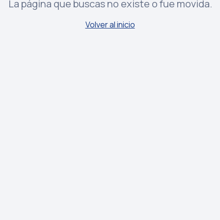
La página que buscas no existe o fue movida.
Volver al inicio