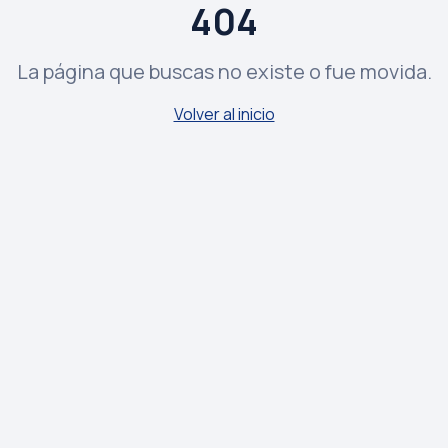
404
La página que buscas no existe o fue movida.
Volver al inicio