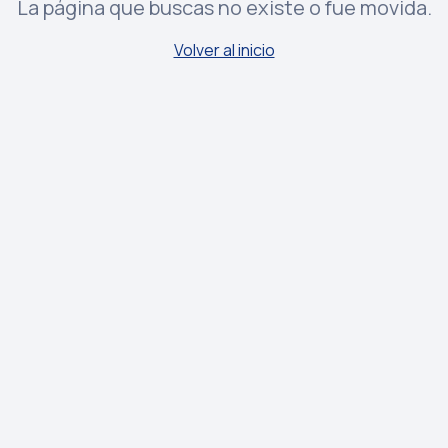
La página que buscas no existe o fue movida.
Volver al inicio