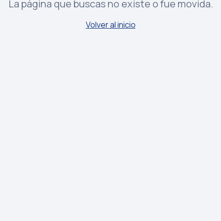
La página que buscas no existe o fue movida.
Volver al inicio