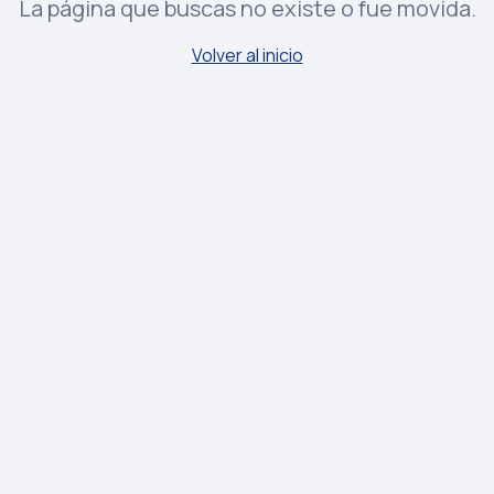
La página que buscas no existe o fue movida.
Volver al inicio