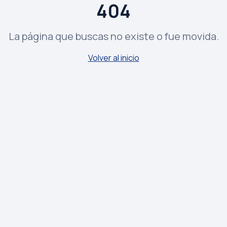
404
La página que buscas no existe o fue movida.
Volver al inicio