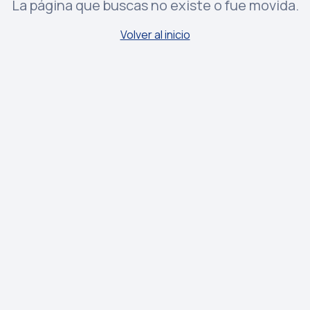
La página que buscas no existe o fue movida.
Volver al inicio